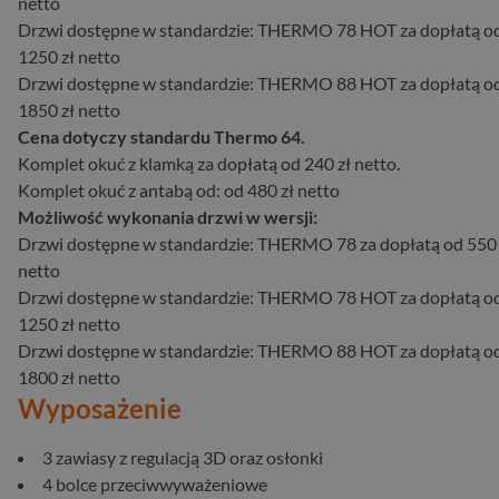
netto
Drzwi dostępne w standardzie: THERMO 78 HOT za dopłatą o
1250 zł netto
Drzwi dostępne w standardzie: THERMO 88 HOT za dopłatą o
1850 zł netto
Cena dotyczy standardu Thermo 64.
Komplet okuć z klamką za dopłatą od 240 zł netto.
Komplet okuć z antabą od: od 480 zł netto
Możliwość wykonania drzwi w wersji:
Drzwi dostępne w standardzie: THERMO 78 za dopłatą od 550 
netto
Drzwi dostępne w standardzie: THERMO 78 HOT za dopłatą o
1250 zł netto
Drzwi dostępne w standardzie: THERMO 88 HOT za dopłatą o
1800 zł netto
Wyposażenie
3 zawiasy z regulacją 3D oraz osłonki
4 bolce przeciwwyważeniowe