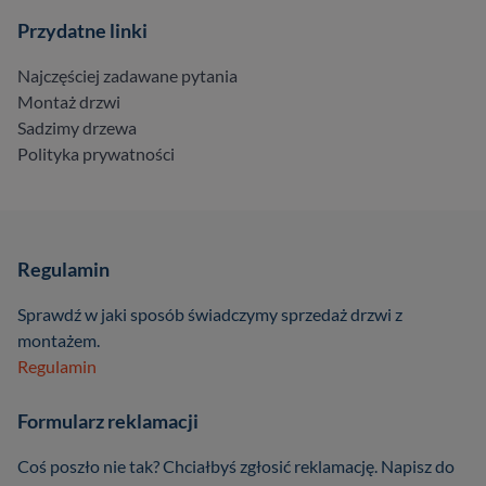
Przydatne linki
Najczęściej zadawane pytania
Montaż drzwi
Sadzimy drzewa
Polityka prywatności
Regulamin
Sprawdź w jaki sposób świadczymy sprzedaż drzwi z
montażem.
Regulamin
Formularz reklamacji
Coś poszło nie tak? Chciałbyś zgłosić reklamację. Napisz do