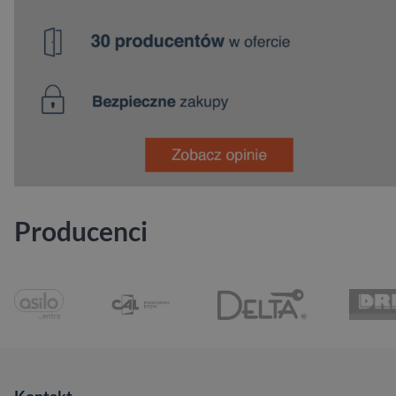
Producenci