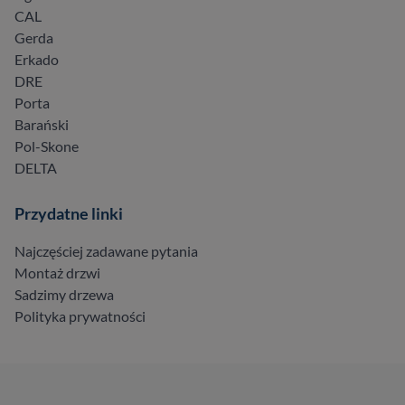
CAL
Gerda
Erkado
DRE
Porta
Barański
Pol-Skone
DELTA
Przydatne linki
Najczęściej zadawane pytania
Montaż drzwi
Sadzimy drzewa
Polityka prywatności