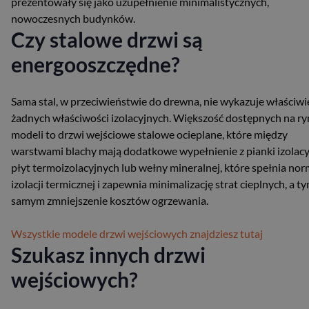
prezentowały się jako uzupełnienie minimalistycznych,
nowoczesnych budynków.
Czy stalowe drzwi są
energooszczędne?
Sama stal, w przeciwieństwie do drewna, nie wykazuje właściwi
żadnych właściwości izolacyjnych. Większość dostępnych na r
modeli to drzwi wejściowe stalowe ocieplane, które między
warstwami blachy mają dodatkowe wypełnienie z pianki izolacy
płyt termoizolacyjnych lub wełny mineralnej, które spełnia no
izolacji termicznej i zapewnia minimalizację strat cieplnych, a t
samym zmniejszenie kosztów ogrzewania.
Wszystkie modele drzwi wejściowych znajdziesz tutaj
Szukasz innych drzwi
wejściowych?