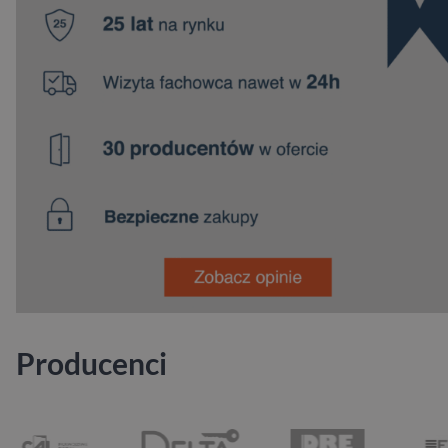
Producenci