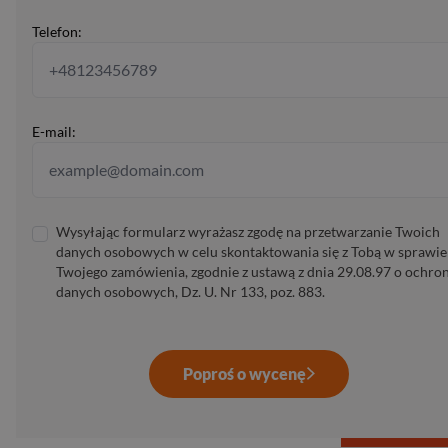
Telefon:
E-mail:
Wysyłając formularz wyrażasz zgodę na przetwarzanie Twoich
danych osobowych w celu skontaktowania się z Tobą w sprawie
Twojego zamówienia, zgodnie z ustawą z dnia 29.08.97 o ochro
danych osobowych, Dz. U. Nr 133, poz. 883.
Poproś o wycenę