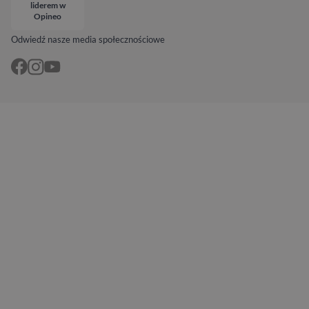
liderem w
Opineo
Odwiedź nasze media społecznościowe