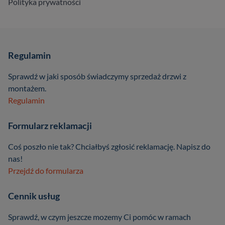
Polityka prywatności
Regulamin
Sprawdź w jaki sposób świadczymy sprzedaż drzwi z
montażem.
Regulamin
Formularz reklamacji
Coś poszło nie tak? Chciałbyś zgłosić reklamację. Napisz do
nas!
Przejdź do formularza
Cennik usług
Sprawdź, w czym jeszcze mozemy Ci pomóc w ramach