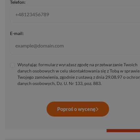
Telefon:
E-mail:
Wysyłając formularz wyrażasz zgodę na przetwarzanie Twoich
danych osobowych w celu skontaktowania się z Tobą w sprawie
Twojego zamówienia, zgodnie z ustawą z dnia 29.08.97 o ochro
danych osobowych, Dz. U. Nr 133, poz. 883.
Poproś o wycenę