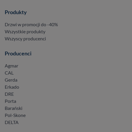
Produkty
Drzwi w promocji do -40%
Wszystkie produkty
Wszyscy producenci
Producenci
Agmar
CAL
Gerda
Erkado
DRE
Porta
Barański
Pol-Skone
DELTA