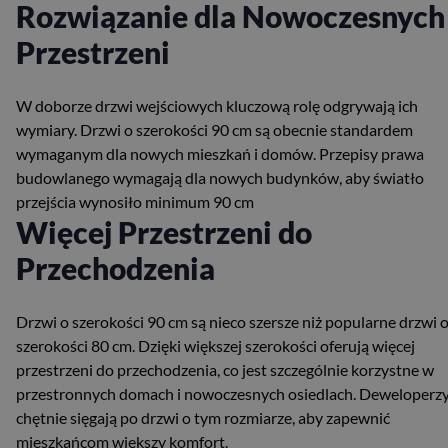
Rozwiązanie dla Nowoczesnych
Przestrzeni
W doborze drzwi wejściowych kluczową rolę odgrywają ich
wymiary. Drzwi o szerokości 90 cm są obecnie standardem
wymaganym dla nowych mieszkań i domów. Przepisy prawa
budowlanego wymagają dla nowych budynków, aby światło
przejścia wynosiło minimum 90 cm
Więcej Przestrzeni do
Przechodzenia
Drzwi o szerokości 90 cm są nieco szersze niż popularne drzwi 
szerokości 80 cm. Dzięki większej szerokości oferują więcej
przestrzeni do przechodzenia, co jest szczególnie korzystne w
przestronnych domach i nowoczesnych osiedlach. Deweloperz
chętnie sięgają po drzwi o tym rozmiarze, aby zapewnić
mieszkańcom większy komfort​.