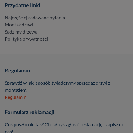
Przydatne linki
Najczęściej zadawane pytania
Montaż drzwi
Sadzimy drzewa
Polityka prywatności
Regulamin
Sprawdź w jaki sposób świadczymy sprzedaż drzwi z
montażem.
Regulamin
Formularz reklamacji
Coś poszło nie tak? Chciałbyś zgłosić reklamację. Napisz do
nas!