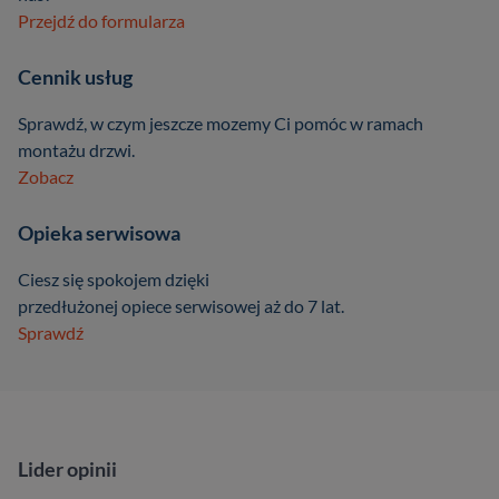
Przejdź do formularza
Cennik usług
Sprawdź, w czym jeszcze mozemy Ci pomóc w ramach
montażu drzwi.
Zobacz
Opieka serwisowa
Ciesz się spokojem dzięki
przedłużonej opiece serwisowej aż do 7 lat.
Sprawdź
Lider opinii