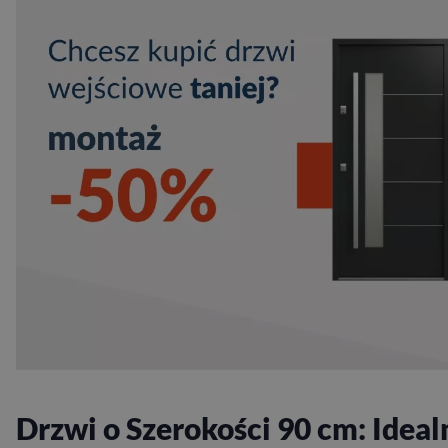
Drzwi o Szerokości 90 cm: Ideal