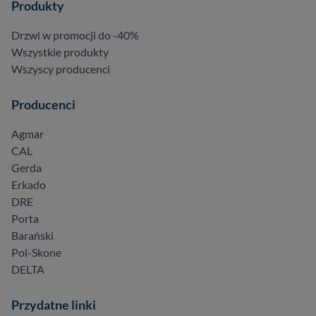
Produkty
Drzwi w promocji do -40%
Wszystkie produkty
Wszyscy producenci
Producenci
Agmar
CAL
Gerda
Erkado
DRE
Porta
Barański
Pol-Skone
DELTA
Przydatne linki