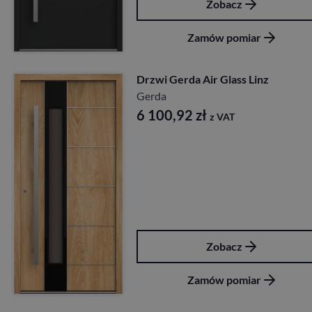
Zobacz
Zamów pomiar
Drzwi Gerda Air Glass Linz
Gerda
6 100,92
zł
z VAT
Zobacz
Zamów pomiar