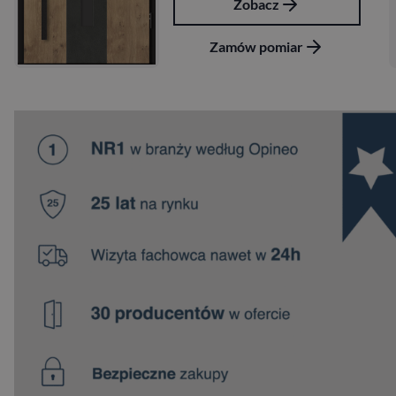
Zobacz
Zamów pomiar