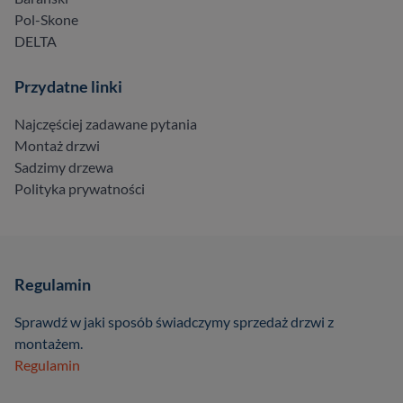
Pol-Skone
DELTA
Przydatne linki
Najczęściej zadawane pytania
Montaż drzwi
Sadzimy drzewa
Polityka prywatności
Regulamin
Sprawdź w jaki sposób świadczymy sprzedaż drzwi z
montażem.
Regulamin