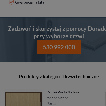
Gwarancja na lata
Zadzwoń i skorzystaj z pomocy Dorad
przy wyborze drzwi
530 992 000
Produkty z kategorii Drzwi techniczne
Drzwi Porta 4 klasa
mechaniczna
Porta