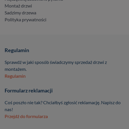
Montaż drzwi
Sadzimy drzewa
Polityka prywatności
Regulamin
Sprawdź w jaki sposób świadczymy sprzedaż drzwi z
montażem.
Regulamin
Formularz reklamacji
Coś poszło nie tak? Chciałbyś zgłosić reklamację. Napisz do
nas!
Przejdź do formularza