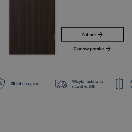
Zobacz
Zamów pomiar