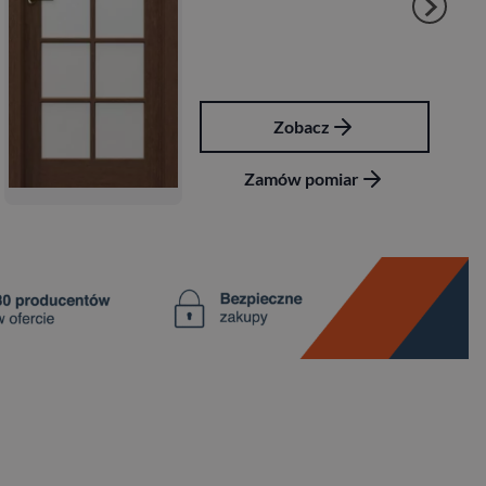
Zobacz
Zamów pomiar