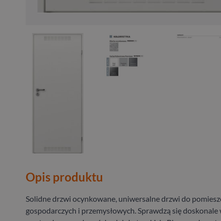
Opis produktu
Solidne drzwi ocynkowane, uniwersalne drzwi do pomiesz
gospodarczych i przemysłowych. Sprawdzą się doskonale 