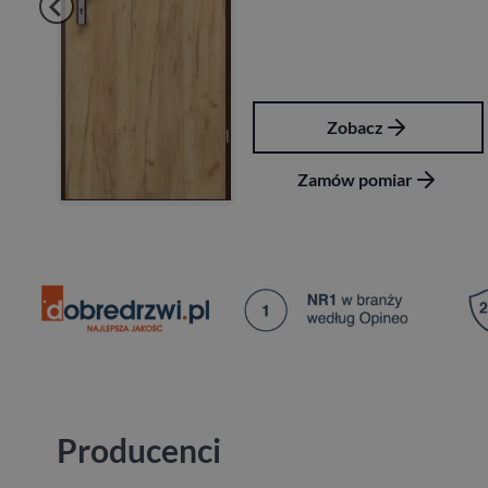
Zobacz
Zamów pomiar
Producenci