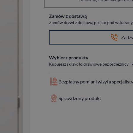
Zamów z dostawą
Zamów drzwi z dostawą prosto pod wskazany a
Zadz
Wybierz produkty
Kupujesz skrzydło drzwiowe bez ościeżnicy i
Bezpłatny pomiar i wizyta specjalist
Sprawdzony produkt