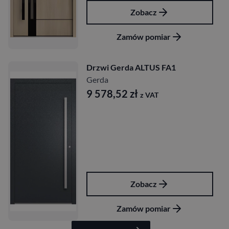
Zobacz
Zamów pomiar
Drzwi Gerda ALTUS FA1
Gerda
9 578,52
zł
z VAT
Zobacz
Zamów pomiar