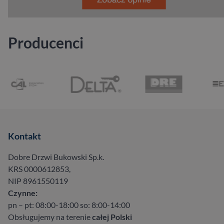
Producenci
Kontakt
Dobre Drzwi Bukowski Sp.k.
KRS 0000612853,
NIP 8961550119
Czynne:
pn – pt: 08:00-18:00 so: 8:00-14:00
Obsługujemy na terenie
całej Polski