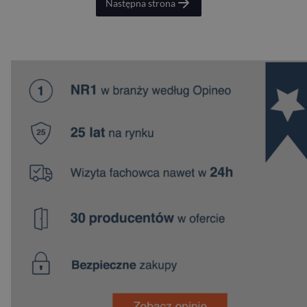
Następna strona