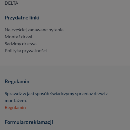
DELTA
Przydatne linki
Najczęściej zadawane pytania
Montaż drzwi
Sadzimy drzewa
Polityka prywatności
Regulamin
Sprawdź w jaki sposób świadczymy sprzedaż drzwi z
montażem.
Regulamin
Formularz reklamacji