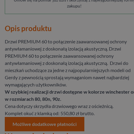
zakupu!
Opis produktu
Drzwi PREMIUM 60 to połączenie zaawansowanej ochrony
antywłamaniowej z doskonałą izolacją akustyczną. Drzwi
PREMIUM 60 to połączenie zaawansowanej ochrony
antywłamaniowej z doskonałą izolacją akustyczną. Drzwi do
mieszkań uchodzące za jedne z najpopularniejszych modeli od
Gerdy z pewnością sprostają wymaganiom nawet najbardziej
wymagających użytkowników.
W szybkiej realizacji drzwi dostępne w kolorze winchester o
w rozmiarach 80, 80n, 90z.
Cena dotyczy skrzydła drzwiowego wraz z ościeżnicą.
Komplet okuć z klamką od: 550,80 zł brutto.
Możliwe dodatkowe płatności