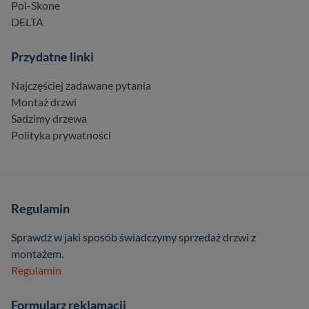
Pol-Skone
DELTA
Przydatne linki
Najczęściej zadawane pytania
Montaż drzwi
Sadzimy drzewa
Polityka prywatności
Regulamin
Sprawdź w jaki sposób świadczymy sprzedaż drzwi z
montażem.
Regulamin
Formularz reklamacji