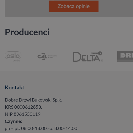
Producenci
Kontakt
Dobre Drzwi Bukowski Sp.k.
KRS 0000612853,
NIP 8961550119
Czynne:
pn – pt: 08:00-18:00 so: 8:00-14:00