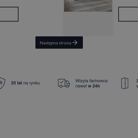
Następna strona