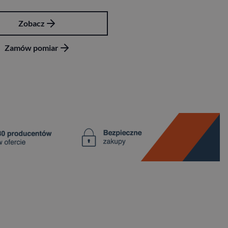
Zobacz
Zamów pomiar