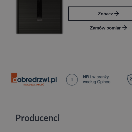
Zobacz
Zamów pomiar
Producenci