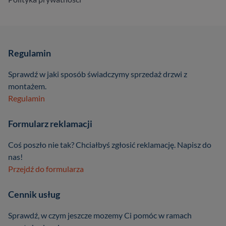
Regulamin
Sprawdź w jaki sposób świadczymy sprzedaż drzwi z
montażem.
Regulamin
Formularz reklamacji
Coś poszło nie tak? Chciałbyś zgłosić reklamację. Napisz do
nas!
Przejdź do formularza
Cennik usług
Sprawdź, w czym jeszcze mozemy Ci pomóc w ramach