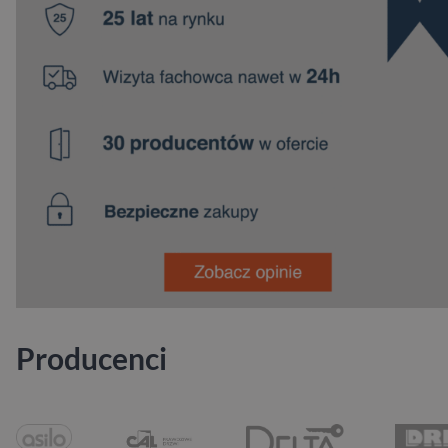
Producenci