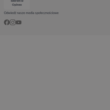
liderem w
Opineo
Odwiedź nasze media społecznościowe