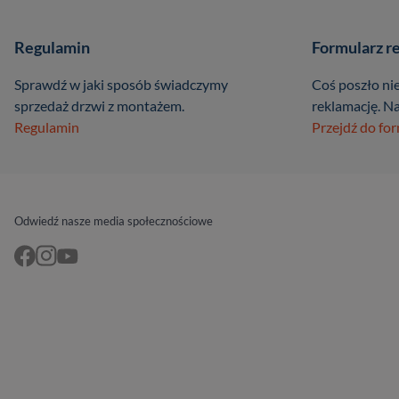
Regulamin
Formularz r
Sprawdź w jaki sposób świadczymy
Coś poszło nie
sprzedaż drzwi z montażem.
reklamację. Na
Regulamin
Przejdź do fo
Odwiedź nasze media społecznościowe