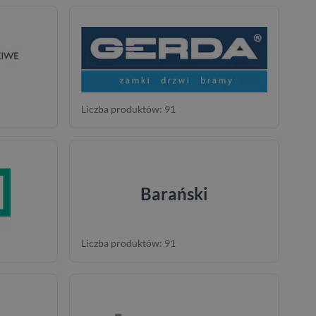
Liczba produktów: 91
Barański
Liczba produktów: 91