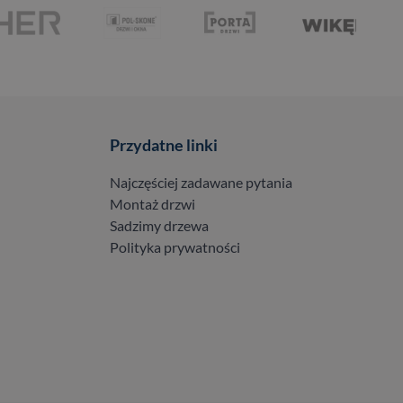
Przydatne linki
Najczęściej zadawane pytania
Montaż drzwi
Sadzimy drzewa
Polityka prywatności