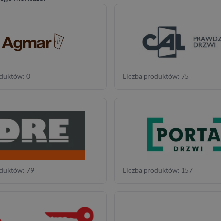
oduktów: 0
Liczba produktów: 75
oduktów: 79
Liczba produktów: 157