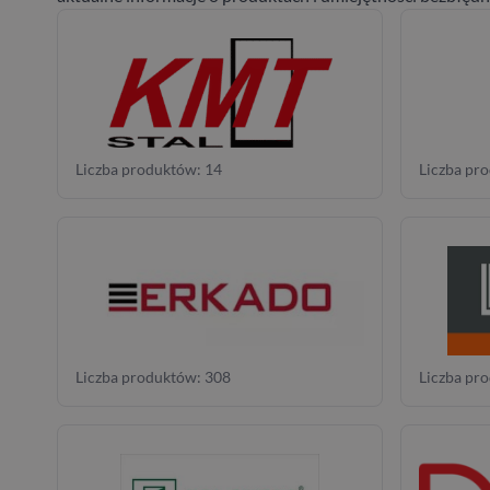
Liczba produktów: 14
Liczba pr
Liczba produktów: 308
Liczba pr