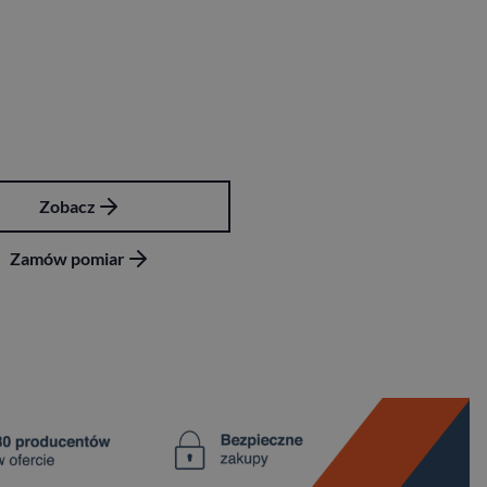
Zobacz
Zamów pomiar