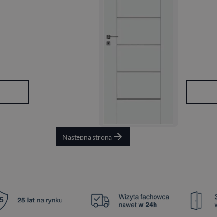
Następna strona