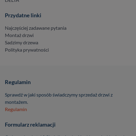
Przydatne linki
Najczęściej zadawane pytania
Montaż drzwi
Sadzimy drzewa
Polityka prywatności
Regulamin
Sprawdź w jaki sposób świadczymy sprzedaż drzwi z
montażem.
Regulamin
Formularz reklamacji