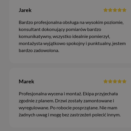
Jarek
Bardzo profesjonalna obsługa na wysokim poziomie,
konsultant dokonujący pomiarów bardzo
komunikatywny, wszystko idealnie pomierzył,
montażysta wyjątkowo spokojny i punktualny, jestem
bardzo zadowolona.
Marek
Profesjonalna wycena i montaż. Ekipa przyjechała
zgodnie z planem. Drzwi zostały zamontowane i
wyregulowane. Po robocie posprzątane. Nie mam
żadnych uwag i mogę bez zastrzeżeń polecić innym.