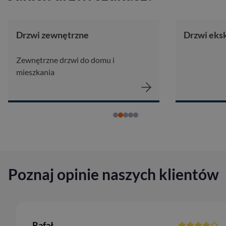
Drzwi zewnętrzne
Drzwi eks
Zewnętrzne drzwi do domu i
mieszkania
Poznaj opinie naszych klientów
Rafał