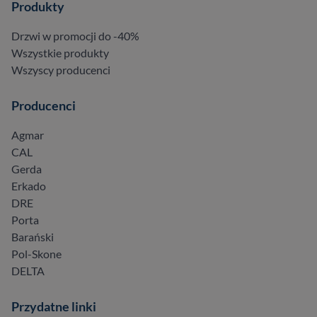
Produkty
Drzwi w promocji do -40%
Wszystkie produkty
Wszyscy producenci
Producenci
Agmar
CAL
Gerda
Erkado
DRE
Porta
Barański
Pol-Skone
DELTA
Przydatne linki