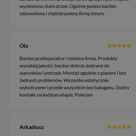
wyniesiono stare drzwi. Ogólnie jestem bardzo
zadowolona i chętnie polecę firmę innym.
Ola
Bardzo profesjonalna i rzetelna firma. Produkty
wysokiej jakości, bardzo dobrze dobrane do
warunków i potrzeb. Montaż zgodnie z planem i bez
żadnych problemów. Wszystko estetycznie
wykończone i przede wszystkim bez bałaganu. Dobry
kontakt na każdym etapie. Polecam
Arkadiusz