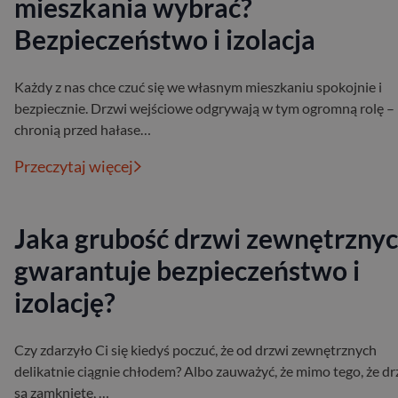
mieszkania wybrać?
Bezpieczeństwo i izolacja
Każdy z nas chce czuć się we własnym mieszkaniu spokojnie i
bezpiecznie. Drzwi wejściowe odgrywają w tym ogromną rolę –
chronią przed hałase…
Przeczytaj więcej
Jaka grubość drzwi zewnętrzny
gwarantuje bezpieczeństwo i
izolację?
Czy zdarzyło Ci się kiedyś poczuć, że od drzwi zewnętrznych
delikatnie ciągnie chłodem? Albo zauważyć, że mimo tego, że dr
są zamknięte, …