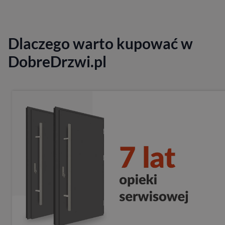
Dlaczego warto kupować w
DobreDrzwi.pl