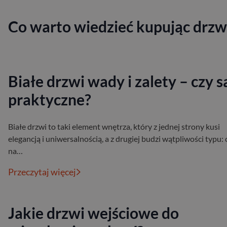
Co warto wiedzieć kupując drzw
Białe drzwi wady i zalety – czy s
praktyczne?
Białe drzwi to taki element wnętrza, który z jednej strony kusi
elegancją i uniwersalnością, a z drugiej budzi wątpliwości typu: 
na…
Przeczytaj więcej
Jakie drzwi wejściowe do