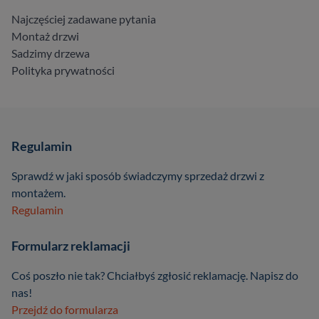
Najczęściej zadawane pytania
Montaż drzwi
Sadzimy drzewa
Polityka prywatności
Regulamin
Sprawdź w jaki sposób świadczymy sprzedaż drzwi z
montażem.
Regulamin
Formularz reklamacji
Coś poszło nie tak? Chciałbyś zgłosić reklamację. Napisz do
nas!
Przejdź do formularza