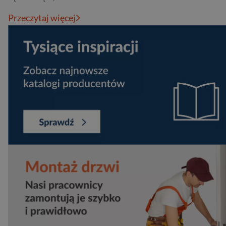
Przeczytaj więcej