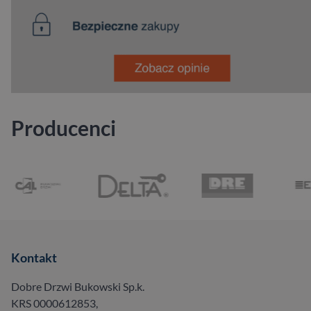
Producenci
Kontakt
Dobre Drzwi Bukowski Sp.k.
KRS 0000612853,