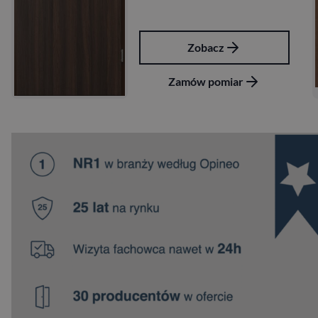
Zobacz
Zamów pomiar