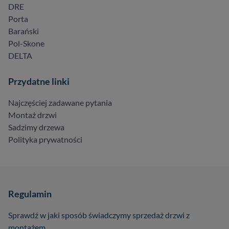
DRE
Porta
Barański
Pol-Skone
DELTA
Przydatne linki
Najczęściej zadawane pytania
Montaż drzwi
Sadzimy drzewa
Polityka prywatności
Regulamin
Sprawdź w jaki sposób świadczymy sprzedaż drzwi z
montażem.