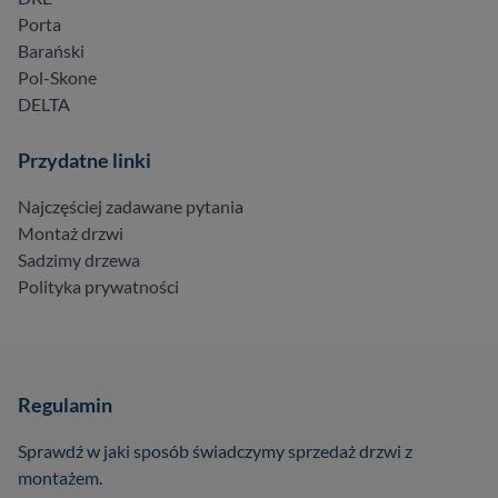
Porta
Barański
Pol-Skone
DELTA
Przydatne linki
Najczęściej zadawane pytania
Montaż drzwi
Sadzimy drzewa
Polityka prywatności
Regulamin
Sprawdź w jaki sposób świadczymy sprzedaż drzwi z
montażem.