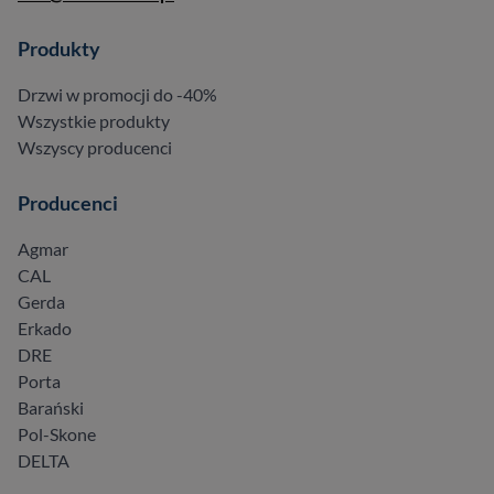
Produkty
Drzwi w promocji do -40%
Wszystkie produkty
Wszyscy producenci
Producenci
Agmar
CAL
Gerda
Erkado
DRE
Porta
Barański
Pol-Skone
DELTA