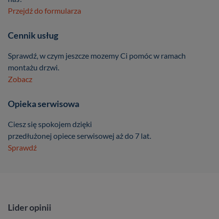
Przejdź do formularza
Cennik usług
Sprawdź, w czym jeszcze mozemy Ci pomóc w ramach
montażu drzwi.
Zobacz
Opieka serwisowa
Ciesz się spokojem dzięki
przedłużonej opiece serwisowej aż do 7 lat.
Sprawdź
Lider opinii