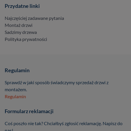
Przydatne linki
Najczęściej zadawane pytania
Montaż drzwi
Sadzimy drzewa
Polityka prywatności
Regulamin
Sprawdź w jaki sposób świadczymy sprzedaż drzwi z
montażem.
Regulamin
Formularz reklamacji
Coś poszło nie tak? Chciałbyś zgłosić reklamację. Napisz do
nas!