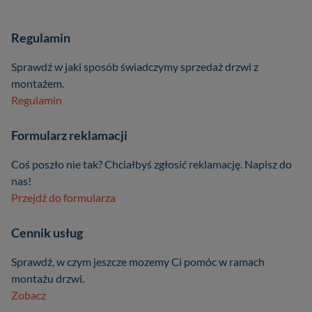
Regulamin
Sprawdź w jaki sposób świadczymy sprzedaż drzwi z
montażem.
Regulamin
Formularz reklamacji
Coś poszło nie tak? Chciałbyś zgłosić reklamację. Napisz do
nas!
Przejdź do formularza
Cennik usług
Sprawdź, w czym jeszcze mozemy Ci pomóc w ramach
montażu drzwi.
Zobacz