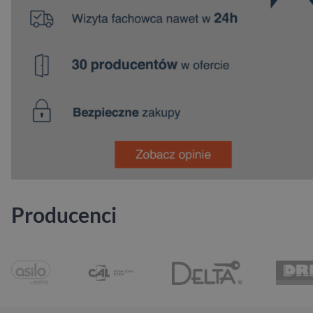
Producenci