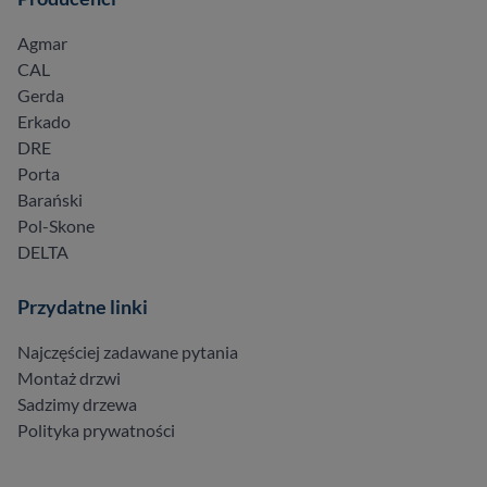
Agmar
CAL
Gerda
Erkado
DRE
Porta
Barański
Pol-Skone
DELTA
Przydatne linki
Najczęściej zadawane pytania
Montaż drzwi
Sadzimy drzewa
Polityka prywatności