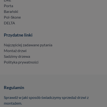
Porta
Barański
Pol-Skone
DELTA
Przydatne linki
Najczęściej zadawane pytania
Montaż drzwi
Sadzimy drzewa
Polityka prywatności
Regulamin
Sprawdź w jaki sposób świadczymy sprzedaż drzwi z
montażem.