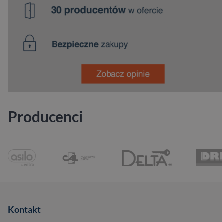
Producenci
Kontakt