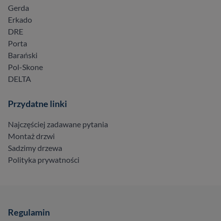
Gerda
Erkado
DRE
Porta
Barański
Pol-Skone
DELTA
Przydatne linki
Najczęściej zadawane pytania
Montaż drzwi
Sadzimy drzewa
Polityka prywatności
Regulamin