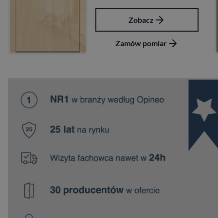
Zobacz
Zamów pomiar