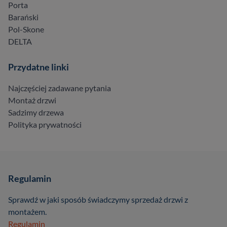
Porta
Barański
Pol-Skone
DELTA
Przydatne linki
Najczęściej zadawane pytania
Montaż drzwi
Sadzimy drzewa
Polityka prywatności
Regulamin
Sprawdź w jaki sposób świadczymy sprzedaż drzwi z
montażem.
Regulamin