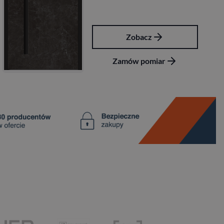
Zobacz
Zamów pomiar