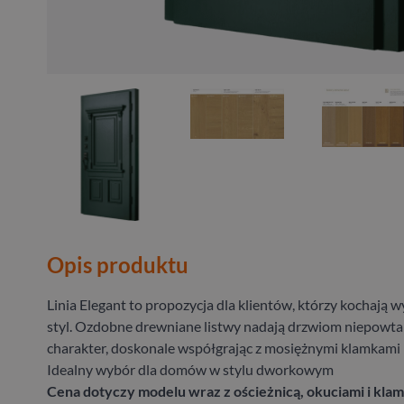
Opis produktu
Linia Elegant to propozycja dla klientów, którzy kochają 
styl. Ozdobne drewniane listwy nadają drzwiom niepowta
charakter, doskonale współgrając z mosiężnymi klamkami
Idealny wybór dla domów w stylu dworkowym
Cena dotyczy modelu wraz z ościeżnicą, okuciami i klam