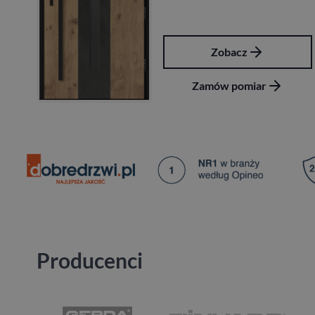
Zobacz
Zamów pomiar
Producenci