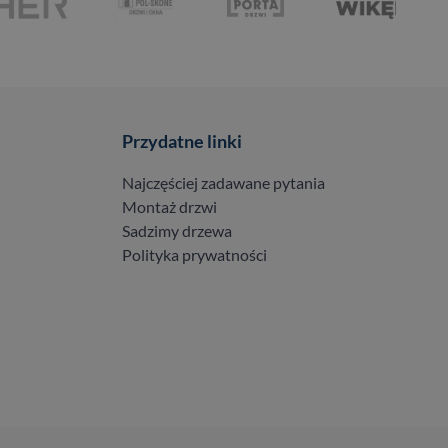
Przydatne linki
Najczęściej zadawane pytania
Montaż drzwi
Sadzimy drzewa
Polityka prywatności