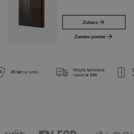
Zobacz
Zamów pomiar