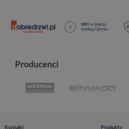
Producenci
Kontakt
Produkty