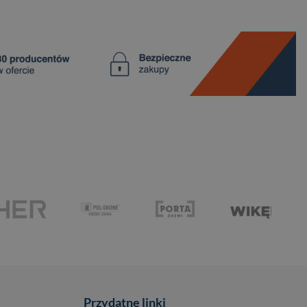
Przydatne linki