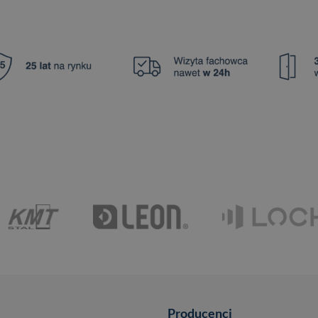
Producenci