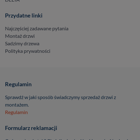
Przydatne linki
Najczęściej zadawane pytania
Montaż drzwi
Sadzimy drzewa
Polityka prywatności
Regulamin
Sprawdź w jaki sposób świadczymy sprzedaż drzwi z
montażem.
Regulamin
Formularz reklamacji