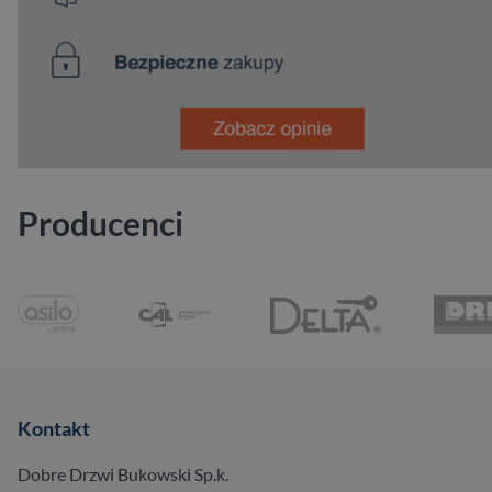
Producenci
Kontakt
Dobre Drzwi Bukowski Sp.k.