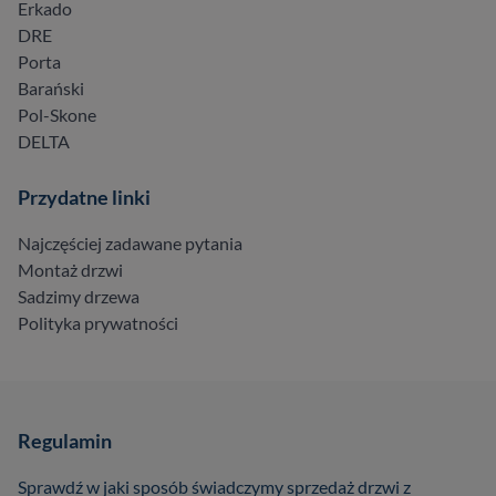
Erkado
DRE
Porta
Barański
Pol-Skone
DELTA
Przydatne linki
Najczęściej zadawane pytania
Montaż drzwi
Sadzimy drzewa
Polityka prywatności
Regulamin
Sprawdź w jaki sposób świadczymy sprzedaż drzwi z