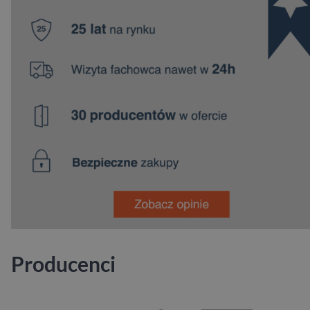
Producenci