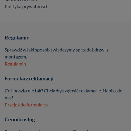
Polityka prywatności
Regulamin
Sprawdź w jaki sposób świadczymy sprzedaż drzwi z
montażem.
Regulamin
Formularz reklamacji
Coś poszło nie tak? Chciałbyś zgłosić reklamację. Napisz do
nas!
Przejdź do formularza
Cennik usług