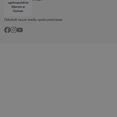
ogólnopolskim
liderem w
Opineo
Odwiedź nasze media społecznościowe