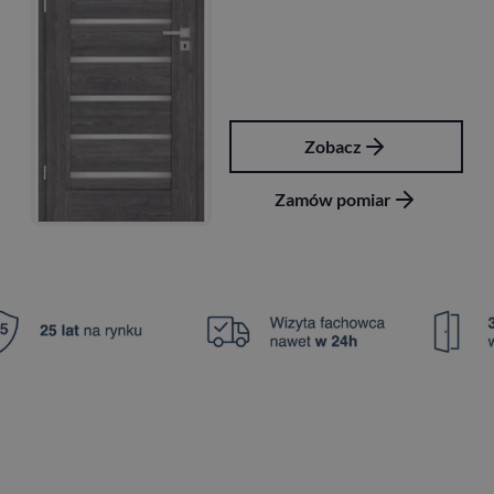
Zobacz
Zamów pomiar