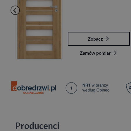
Zobacz
Zamów pomiar
Producenci