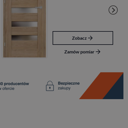
Zobacz
Zamów pomiar