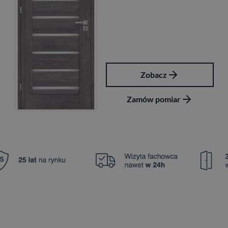
Zobacz
Zamów pomiar