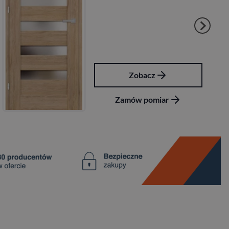
Zobacz
Zamów pomiar