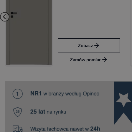
Zobacz
Zamów pomiar