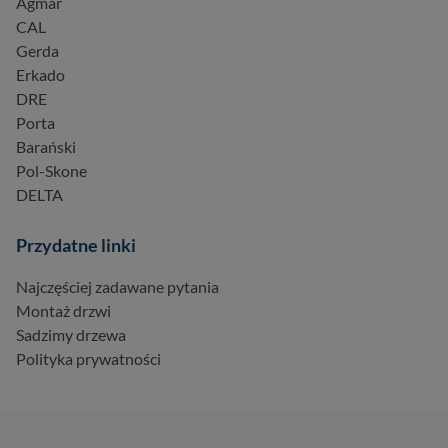
Agmar
CAL
Gerda
Erkado
DRE
Porta
Barański
Pol-Skone
DELTA
Przydatne linki
Najczęściej zadawane pytania
Montaż drzwi
Sadzimy drzewa
Polityka prywatności