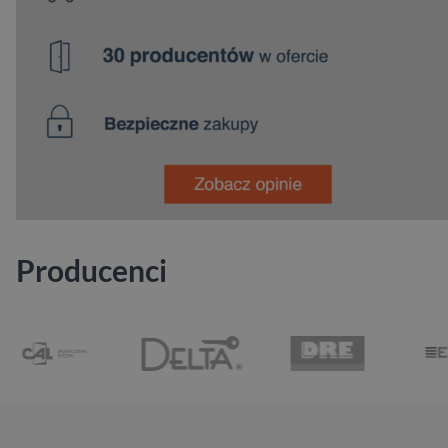
Producenci