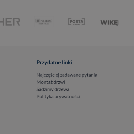
Przydatne linki
Najczęściej zadawane pytania
Montaż drzwi
Sadzimy drzewa
Polityka prywatności