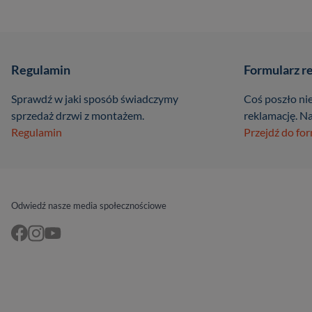
Regulamin
Formularz r
Sprawdź w jaki sposób świadczymy
Coś poszło nie
sprzedaż drzwi z montażem.
reklamację. Na
Regulamin
Przejdź do fo
Odwiedź nasze media społecznościowe