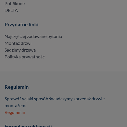
Pol-Skone
DELTA
Przydatne linki
Najczęściej zadawane pytania
Montaż drzwi
Sadzimy drzewa
Polityka prywatności
Regulamin
Sprawdź w jaki sposób świadczymy sprzedaż drzwi z
montażem.
Regulamin
Formularz reklamacji