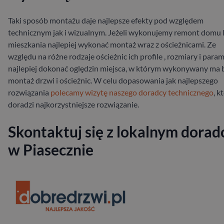
Taki sposób montażu daje najlepsze efekty pod względem
technicznym jak i wizualnym. Jeżeli wykonujemy remont domu 
mieszkania najlepiej wykonać montaż wraz z ościeżnicami. Ze
względu na różne rodzaje ościeżnic ich profile , rozmiary i para
najlepiej dokonać oględzin miejsca, w którym wykonywany ma 
montaż drzwi i ościeżnic. W celu dopasowania jak najlepszego
rozwiązania
polecamy wizytę naszego doradcy technicznego
, k
doradzi najkorzystniejsze rozwiązanie.
Skontaktuj się z lokalnym dorad
w Piasecznie