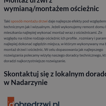
wymianą/montażem ościeżnic
Taki
sposób montażu drzwi
daje najlepsze efekty pod względem
technicznym jak i wizualnym. Jeżeli wykonujemy remont domu 
mieszkania najlepiej wykonać montaż wraz z ościeżnicami. Ze
względu na różne rodzaje ościeżnic ich profile , rozmiary i para
najlepiej dokonać oględzin miejsca, w którym wykonywany ma 
montaż drzwi i ościeżnic. W celu dopasowania jak najlepszego
rozwiązania polecamy wizytę naszego doradcy technicznego, k
doradzi najkorzystniejsze rozwiązanie.
Skontaktuj się z lokalnym dorad
w Nadarzynie