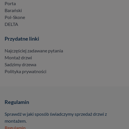
Porta
Barański
Pol-Skone
DELTA
Przydatne linki
Najczęściej zadawane pytania
Montaż drzwi
Sadzimy drzewa
Polityka prywatności
Regulamin
Sprawdź w jaki sposób świadczymy sprzedaż drzwi z
montażem.
Regulamin