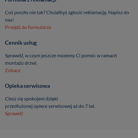
Coś poszło nie tak? Chciałbyś zgłosić reklamację. Napisz do
nas!
Przejdź do formularza
Cennik usług
Sprawdź, w czym jeszcze mozemy Ci pomóc w ramach
montażu drzwi.
Zobacz
Opieka serwisowa
Ciesz się spokojem dzięki
przedłużonej opiece serwisowej aż do 7 lat.
Sprawdź