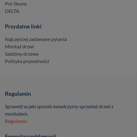
Pol-Skone
DELTA
Przydatne linki
Najczęściej zadawane pytania
Montaż drzwi
Sadzimy drzewa
Polityka prywatności
Regulamin
Sprawdź w jaki sposób świadczymy sprzedaż drzwi z
montażem.
Regulamin
Formularz reklamacji