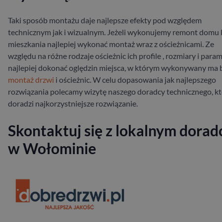
Taki sposób montażu daje najlepsze efekty pod względem
technicznym jak i wizualnym. Jeżeli wykonujemy remont domu 
mieszkania najlepiej wykonać montaż wraz z ościeżnicami. Ze
względu na różne rodzaje ościeżnic ich profile , rozmiary i para
najlepiej dokonać oględzin miejsca, w którym wykonywany ma 
montaż drzwi
i ościeżnic. W celu dopasowania jak najlepszego
rozwiązania polecamy wizytę naszego doradcy technicznego, k
doradzi najkorzystniejsze rozwiązanie.
Skontaktuj się z lokalnym dorad
w Wołominie