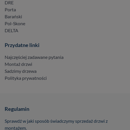
DRE
Porta
Barański
Pol-Skone
DELTA
Przydatne linki
Najczęściej zadawane pytania
Montaż drzwi
Sadzimy drzewa
Polityka prywatności
Regulamin
Sprawdź w jaki sposób świadczymy sprzedaż drzwi z
montażem.