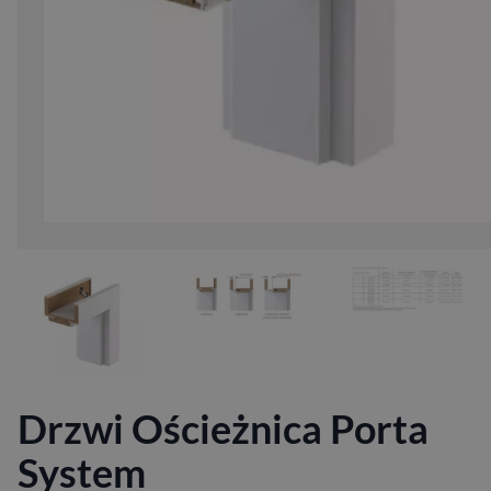
Drzwi Ościeżnica Porta
System