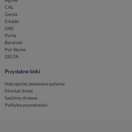
CAL
Gerda
Erkado
DRE
Porta
Barański
Pol-Skone
DELTA
Przydatne linki
Najczęściej zadawane pytania
Montaż drzwi
Sadzimy drzewa
Polityka prywatności