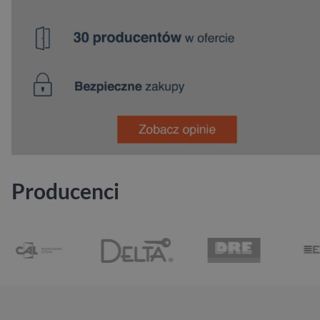
Producenci