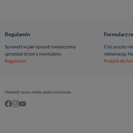
Regulamin
Formularz r
Sprawdź w jaki sposób świadczymy
Coś poszło nie
sprzedaż drzwi z montażem.
reklamację. Na
Regulamin
Przejdź do fo
Odwiedź nasze media społecznościowe