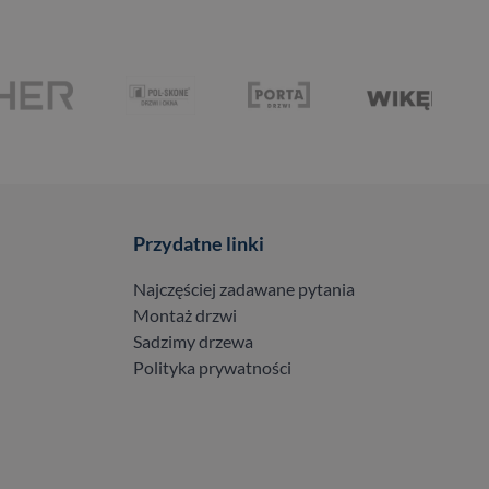
Przydatne linki
Najczęściej zadawane pytania
Montaż drzwi
Sadzimy drzewa
Polityka prywatności