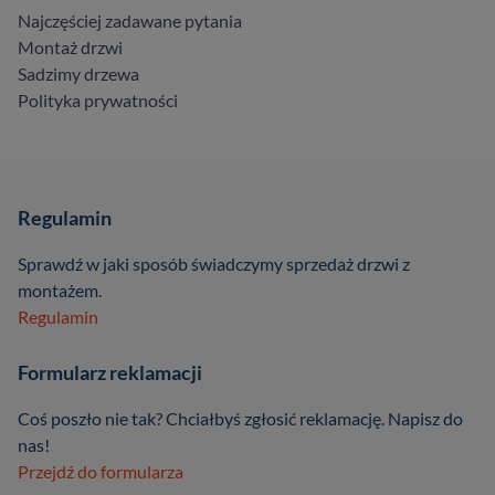
Najczęściej zadawane pytania
Montaż drzwi
Sadzimy drzewa
Polityka prywatności
Regulamin
Sprawdź w jaki sposób świadczymy sprzedaż drzwi z
montażem.
Regulamin
Formularz reklamacji
Coś poszło nie tak? Chciałbyś zgłosić reklamację. Napisz do
nas!
Przejdź do formularza