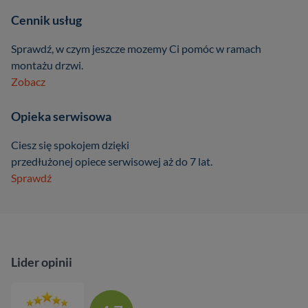
Cennik usług
Sprawdź, w czym jeszcze mozemy Ci pomóc w ramach
montażu drzwi.
Zobacz
Opieka serwisowa
Ciesz się spokojem dzięki
przedłużonej opiece serwisowej aż do 7 lat.
Sprawdź
Lider opinii