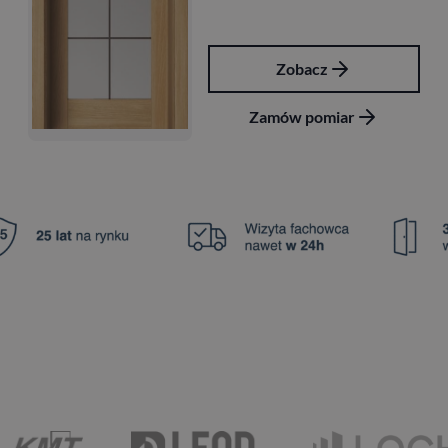
Zobacz
Zamów pomiar