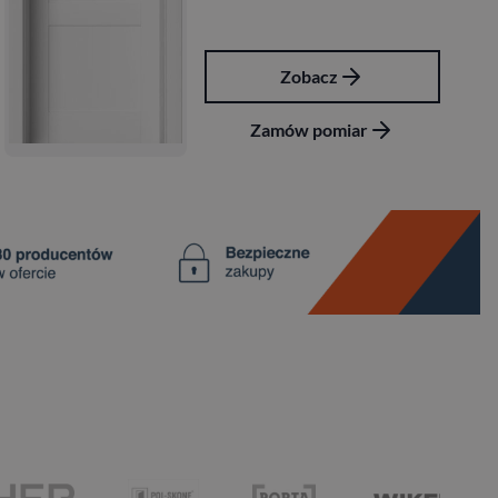
Zobacz
Zamów pomiar