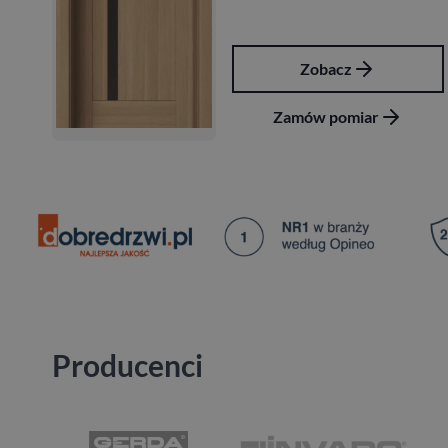
Zobacz
Zamów pomiar
Producenci