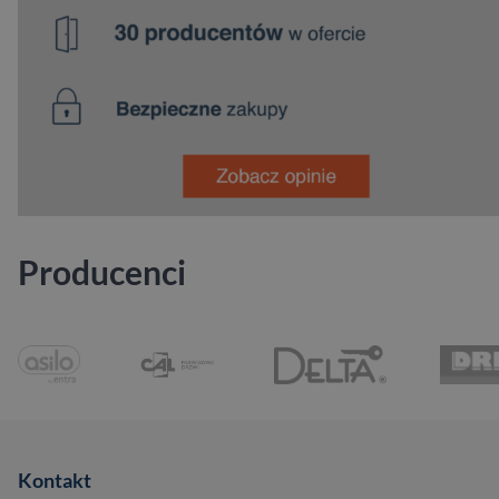
Producenci
Kontakt