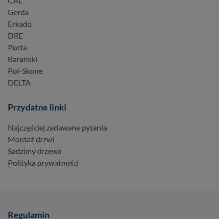
CAL
Gerda
Erkado
DRE
Porta
Barański
Pol-Skone
DELTA
Przydatne linki
Najczęściej zadawane pytania
Montaż drzwi
Sadzimy drzewa
Polityka prywatności
Regulamin