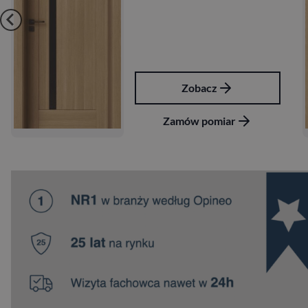
Zobacz
Zamów pomiar