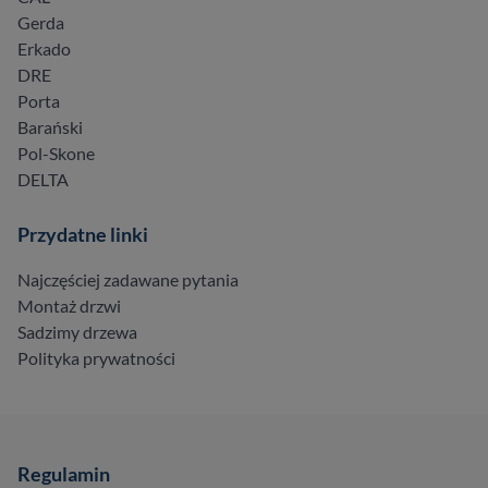
Gerda
Erkado
DRE
Porta
Barański
Pol-Skone
DELTA
Przydatne linki
Najczęściej zadawane pytania
Montaż drzwi
Sadzimy drzewa
Polityka prywatności
Regulamin