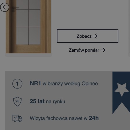
Zobacz
Zamów pomiar