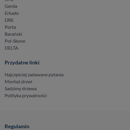
Gerda
Erkado
DRE
Porta
Barański
Pol-Skone
DELTA
Przydatne linki
Najczęściej zadawane pytania
Montaż drzwi
Sadzimy drzewa
Polityka prywatności
Regulamin