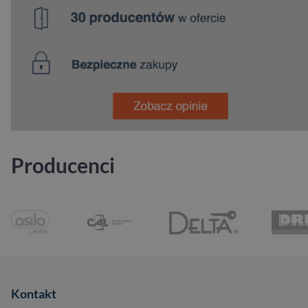
Producenci
Kontakt