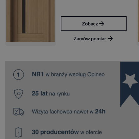
Zobacz
Zamów pomiar