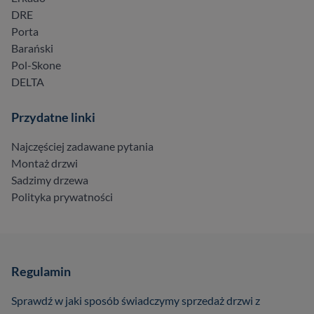
DRE
Porta
Barański
Pol-Skone
DELTA
Przydatne linki
Najczęściej zadawane pytania
Montaż drzwi
Sadzimy drzewa
Polityka prywatności
Regulamin
Sprawdź w jaki sposób świadczymy sprzedaż drzwi z