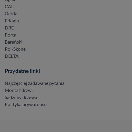
CAL
Gerda
Erkado
DRE
Porta
Barański
Pol-Skone
DELTA
Przydatne linki
Najczęściej zadawane pytania
Montaż drzwi
Sadzimy drzewa
Polityka prywatności