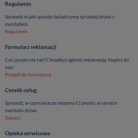
Regulamin
Sprawdź w jaki sposób świadczymy sprzedaż drzwi z
montażem.
Regulamin
Formularz reklamacji
Coś poszło nie tak? Chciałbyś zgłosić reklamację. Napisz do
nas!
Przejdź do formularza
Cennik usług
Sprawdź, w czym jeszcze mozemy Ci pomóc w ramach
montażu drzwi.
Zobacz
Opieka serwisowa