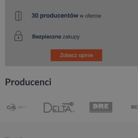
Producenci