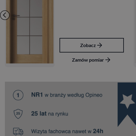
Zobacz
Zamów pomiar