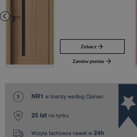
Zobacz
Zamów pomiar