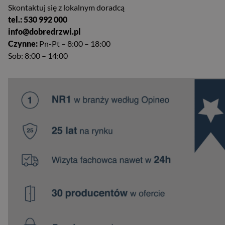
Skontaktuj się z lokalnym doradcą
tel.: 530 992 000
info@dobredrzwi.pl
Czynne:
Pn-Pt – 8:00 – 18:00
Sob: 8:00 – 14:00