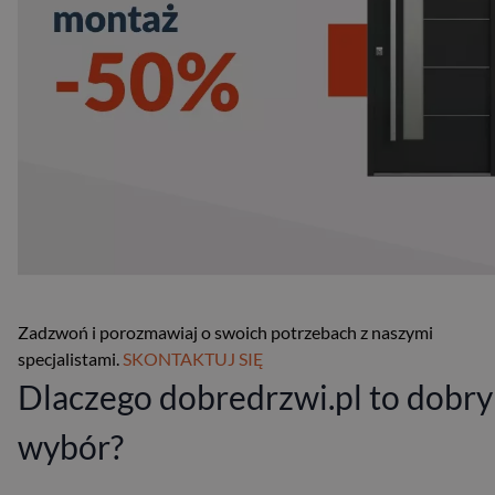
Zadzwoń i porozmawiaj o swoich potrzebach z naszymi
specjalistami.
SKONTAKTUJ SIĘ
Dlaczego dobredrzwi.pl to dobry
wybór?