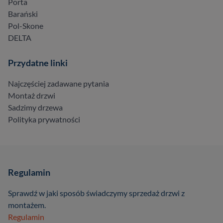
Porta
Barański
Pol-Skone
DELTA
Przydatne linki
Najczęściej zadawane pytania
Montaż drzwi
Sadzimy drzewa
Polityka prywatności
Regulamin
Sprawdź w jaki sposób świadczymy sprzedaż drzwi z
montażem.
Regulamin