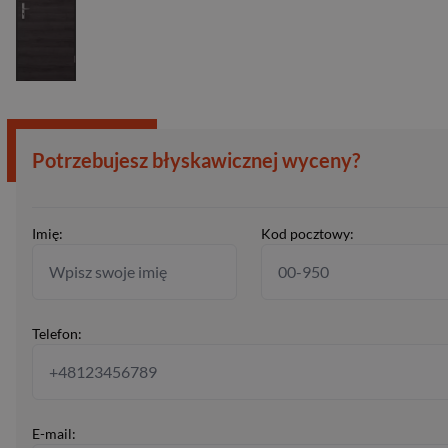
Potrzebujesz błyskawicznej wyceny?
Imię:
Kod pocztowy:
Telefon:
E-mail: