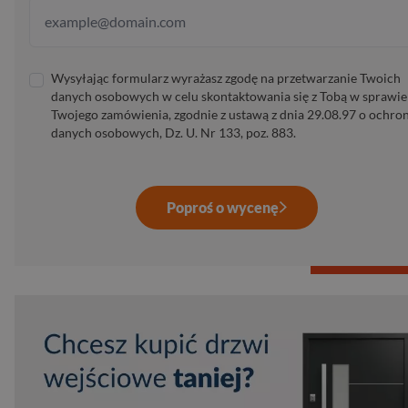
Wysyłając formularz wyrażasz zgodę na przetwarzanie Twoich
danych osobowych w celu skontaktowania się z Tobą w sprawie
Twojego zamówienia, zgodnie z ustawą z dnia 29.08.97 o ochro
danych osobowych, Dz. U. Nr 133, poz. 883.
Poproś o wycenę