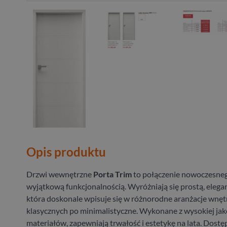
Opis produktu
Drzwi wewnętrzne
Porta Trim
to połączenie nowoczesneg
wyjątkową funkcjonalnością. Wyróżniają się prostą, elegan
która doskonale wpisuje się w różnorodne aranżacje wnęt
klasycznych po minimalistyczne. Wykonane z wysokiej jak
materiałów, zapewniają trwałość i estetykę na lata. Dost