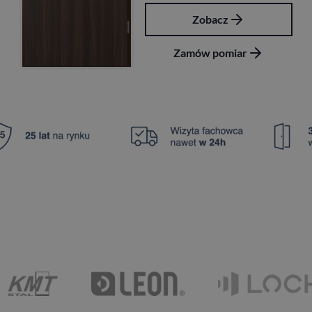
Zobacz
Zamów pomiar