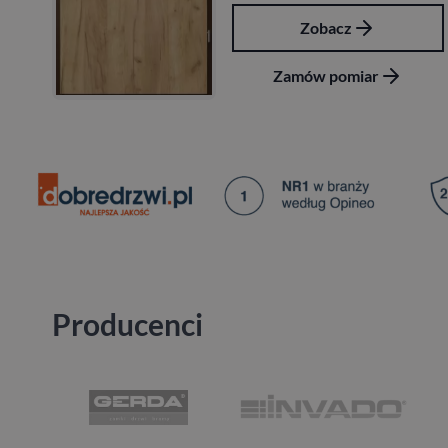
Zobacz
Zamów pomiar
Producenci