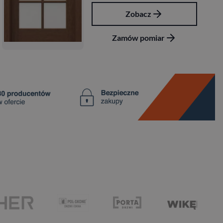
Zobacz
Zamów pomiar