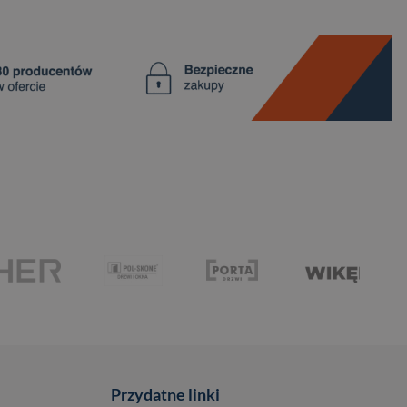
Przydatne linki