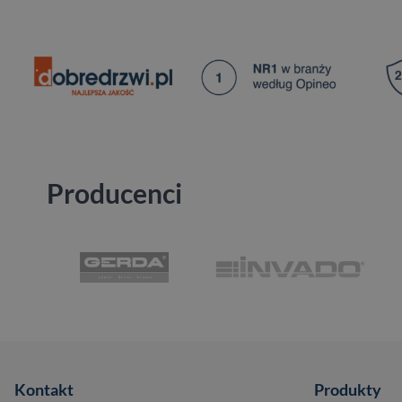
Producenci
Kontakt
Produkty