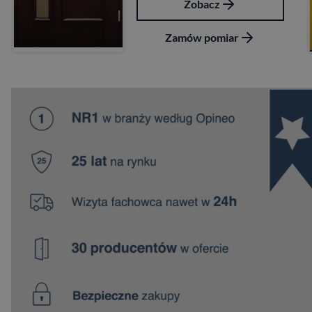
Zobacz
Zamów pomiar