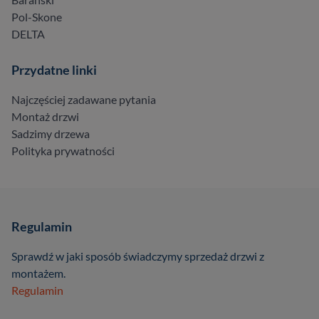
Pol-Skone
DELTA
Przydatne linki
Najczęściej zadawane pytania
Montaż drzwi
Sadzimy drzewa
Polityka prywatności
Regulamin
Sprawdź w jaki sposób świadczymy sprzedaż drzwi z
montażem.
Regulamin